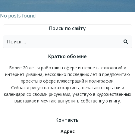
No posts found
Поиск по сайту
Найти:
Кратко обо мне
Более 20 лет я работаю в сфере интернет-технологий и
интернет-дизайна, несколько последних лет я предпочитаю
проекты в сфере иллюстраций и полиграфии.
Сейчас я рисую на заказ картины, печатаю открытки и
календари со своими рисунками, участвую в художественных
выставках и мечтаю выпустить собственную книгу.
Контакты
Адрес